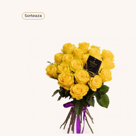
Sorteaza