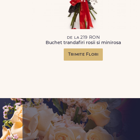
de la 219 RON
Buchet trandafiri rosii si minirosa
Trimite Flori