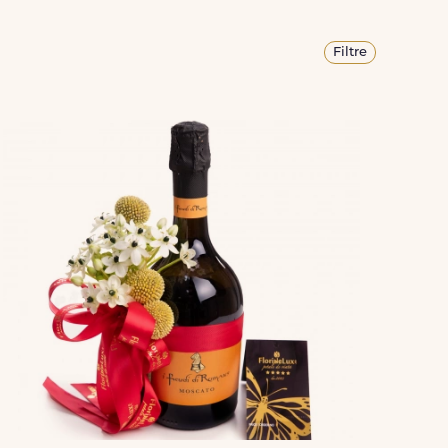
Filtre