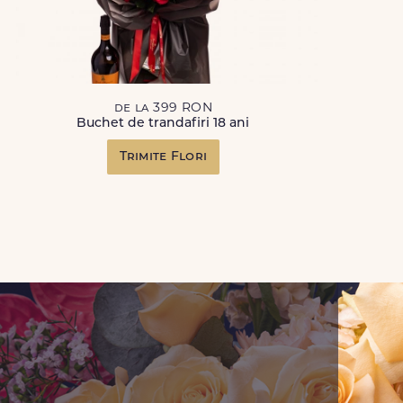
de la 399 RON
Buchet de trandafiri 18 ani
Trimite Flori