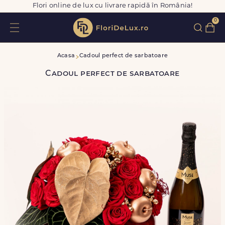
Flori online de lux cu livrare rapidă în România!
0
Acasa
Cadoul perfect de sarbatoare
Cadoul perfect de sarbatoare