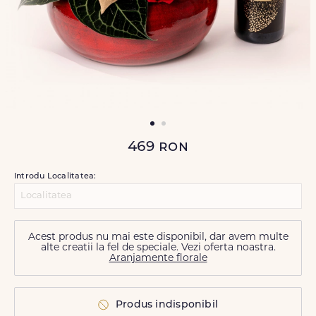
469
ron
Introdu Localitatea:
Acest produs nu mai este disponibil, dar avem multe
alte creatii la fel de speciale. Vezi oferta noastra.
Aranjamente florale
Produs indisponibil