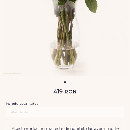
419
ron
Introdu Localitatea:
Acest produs nu mai este disponibil, dar avem multe