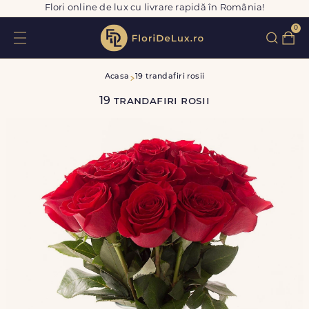
Flori online de lux cu livrare rapidă în România!
0
Acasa
19 trandafiri rosii
19 trandafiri rosii