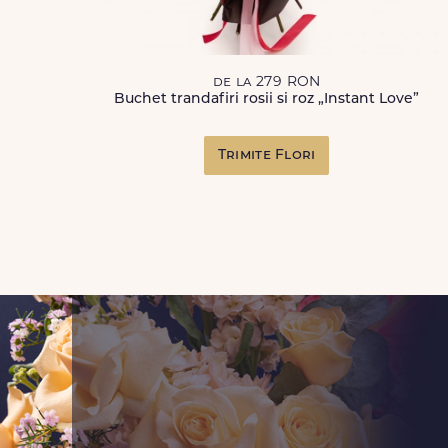
de la 279 RON
Buchet trandafiri rosii si roz „Instant Love”
Trimite Flori