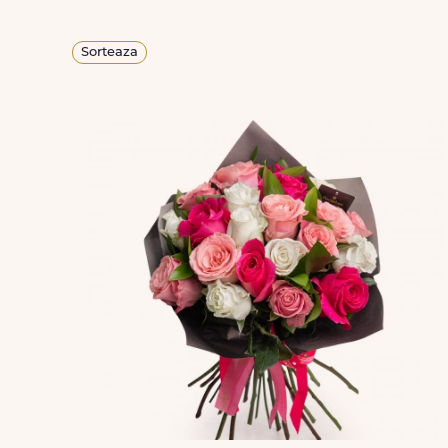
Sorteaza