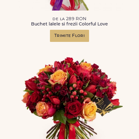
de la 289 RON
Buchet lalele si frezii Colorful Love
Trimite Flori