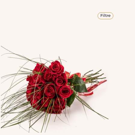
Filtre