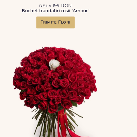
de la 199 RON
Buchet trandafiri rosii "Amour"
Trimite Flori