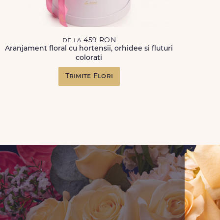
de la 459 RON
Aranjament floral cu hortensii, orhidee si fluturi
colorati
Trimite Flori