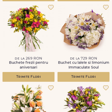
de la 269 RON
de la 729 RON
Buchete frezii pentru
Buchet cu lalele si limonium
aniversari
Immaculate Soul
Trimite Flori
Trimite Flori