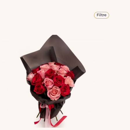
Filtre