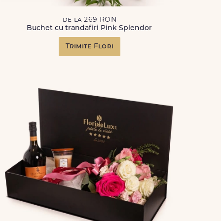
de la 269 RON
Buchet cu trandafiri Pink Splendor
Trimite Flori