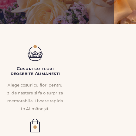
Cosuri cu flori
deosebite Alimănești
Alege cosuri cu flori pentru
zi de nastere si fa o surpriza
memorabila. Livrare rapida
in Alimănești.