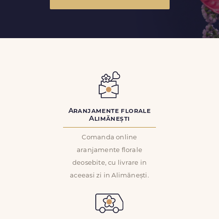
Aranjamente florale
Alimănești
Comanda online
aranjamente florale
deosebite, cu livrare in
aceeasi zi in Alimănești.