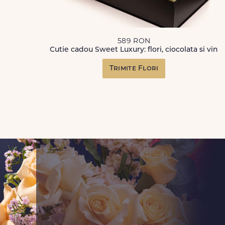
589 RON
Cutie cadou Sweet Luxury: flori, ciocolata si vin
Trimite Flori