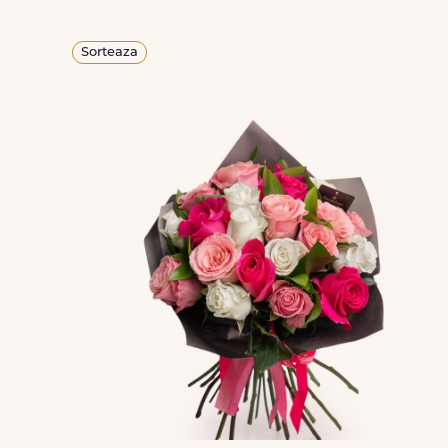
Sorteaza