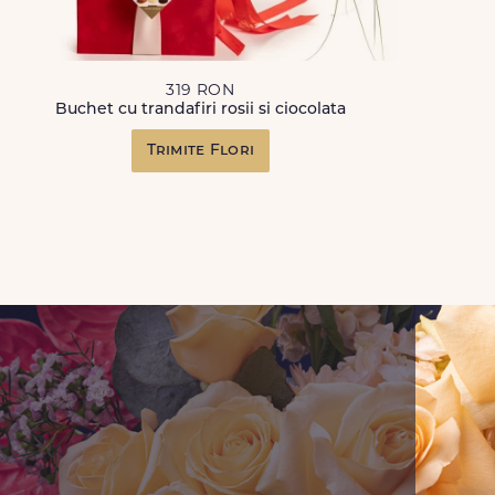
319 RON
Buchet cu trandafiri rosii si ciocolata
Trimite Flori