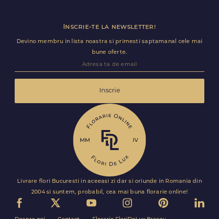
Inscrie-te la newsletter!
Devino membru in lista noastra si primesti saptamanal cele mai
bune oferte.
Inscrie
Livrare flori Bucuresti in aceeasi zi dar si oriunde in Romania din
2004 si suntem, probabil, cea mai buna florarie online!