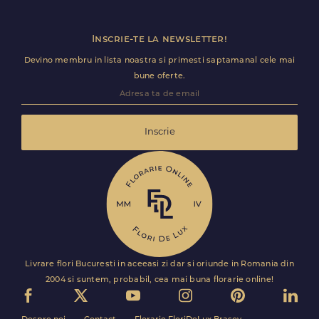
Inscrie-te la newsletter!
Devino membru in lista noastra si primesti saptamanal cele mai
bune oferte.
Inscrie
Livrare flori Bucuresti in aceeasi zi dar si oriunde in Romania din
2004 si suntem, probabil, cea mai buna florarie online!