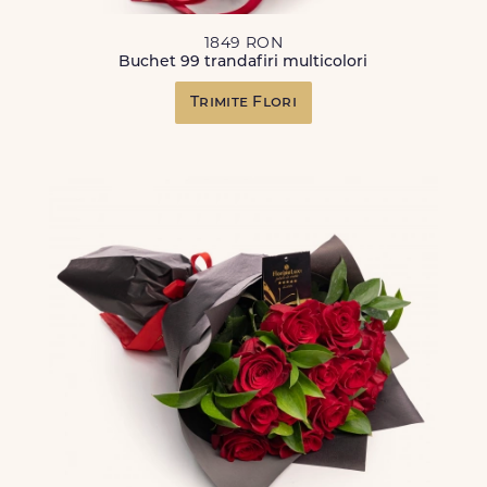
1849 RON
Buchet 99 trandafiri multicolori
Trimite Flori