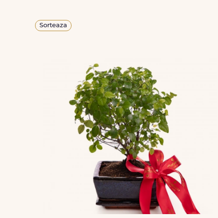
Sorteaza