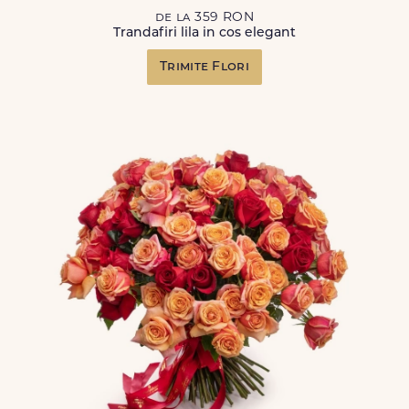
de la 359 RON
Trandafiri lila in cos elegant
Trimite Flori