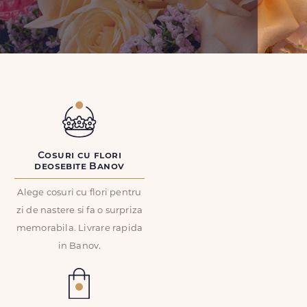
Cosuri cu flori
deosebite Banov
Alege cosuri cu flori pentru
zi de nastere si fa o surpriza
memorabila. Livrare rapida
in Banov.