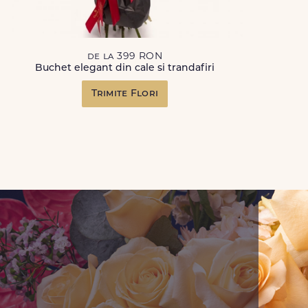
de la 399 RON
Buchet elegant din cale si trandafiri
Trimite Flori