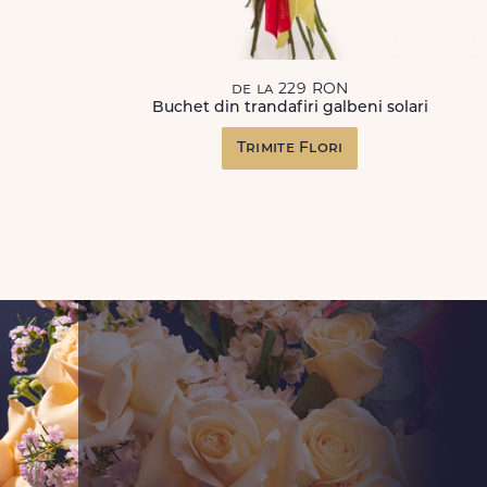
de la 229 RON
Buchet din trandafiri galbeni solari
Trimite Flori