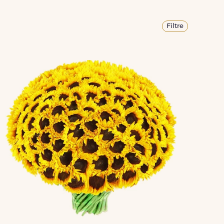
Filtre