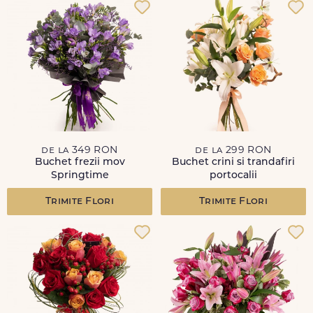
de la 349 RON
de la 299 RON
Buchet frezii mov
Buchet crini si trandafiri
Springtime
portocalii
Trimite Flori
Trimite Flori