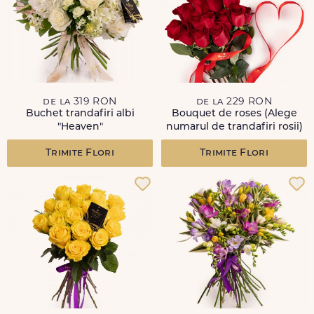
de la 319 RON
de la 229 RON
Buchet trandafiri albi
Bouquet de roses (Alege
"Heaven"
numarul de trandafiri rosii)
Trimite Flori
Trimite Flori