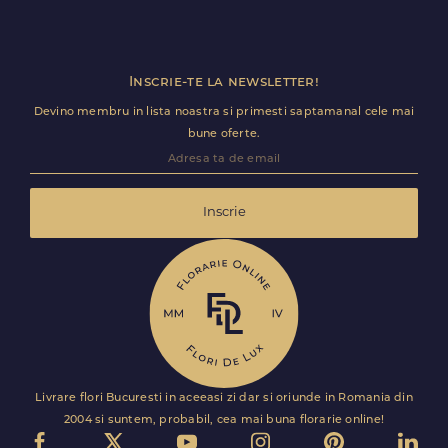
Inscrie-te la newsletter!
Devino membru in lista noastra si primesti saptamanal cele mai
bune oferte.
Inscrie
Livrare flori Bucuresti in aceeasi zi dar si oriunde in Romania din
2004 si suntem, probabil, cea mai buna florarie online!