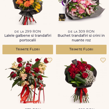
de la 299 RON
de la 309 RON
Lalele galbene si trandafiri
Buchet trandafiri si crini in
portocalii
nuante roz
Trimite Flori
Trimite Flori