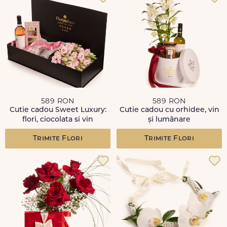
589 RON
589 RON
Cutie cadou Sweet Luxury:
Cutie cadou cu orhidee, vin
flori, ciocolata si vin
și lumânare
Trimite Flori
Trimite Flori