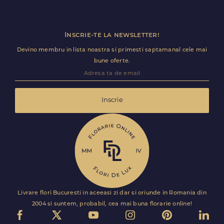
Inscrie-te la newsletter!
Devino membru in lista noastra si primesti saptamanal cele mai
bune oferte.
Inscrie
Livrare flori Bucuresti in aceeasi zi dar si oriunde in Romania din
2004 si suntem, probabil, cea mai buna florarie online!