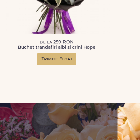
de la 259 RON
Buchet trandafiri albi si crini Hope
Trimite Flori