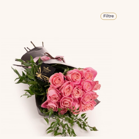
Filtre