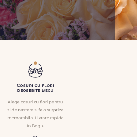
Cosuri cu flori
deosebite Begu
Alege cosuri cu flori pentru
zi de nastere si fa o surpriza
memorabila. Livrare rapida
in Begu.