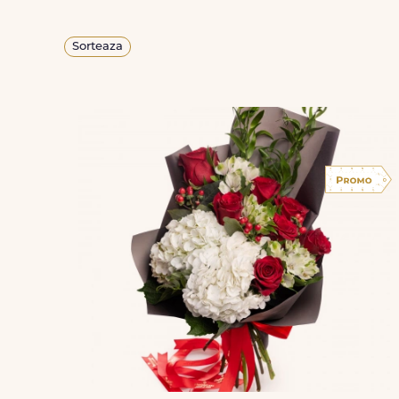
Sorteaza