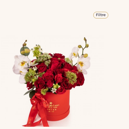
Filtre