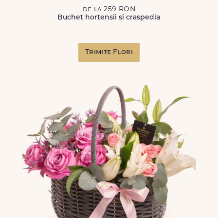
de la 259 RON
Buchet hortensii si craspedia
Trimite Flori