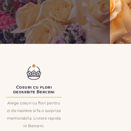
Cosuri cu flori
deosebite Berceni
Alege cosuri cu flori pentru
zi de nastere si fa o surpriza
memorabila. Livrare rapida
in Berceni.