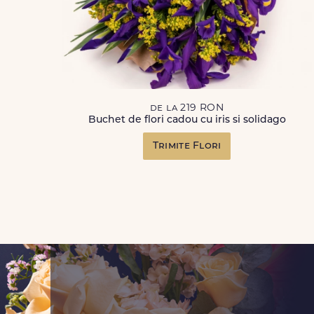
de la 219 RON
Buchet de flori cadou cu iris si solidago
Trimite Flori