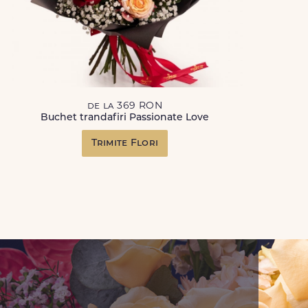
de la 369 RON
Buchet trandafiri Passionate Love
Trimite Flori