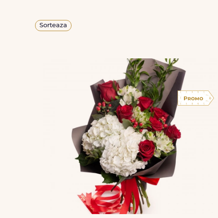
Sorteaza