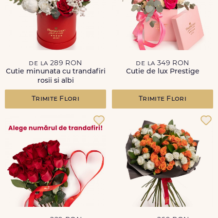
de la 289 RON
de la 349 RON
Cutie minunata cu trandafiri
Cutie de lux Prestige
rosii si albi
Trimite Flori
Trimite Flori