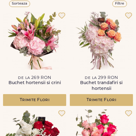
Sorteaza
Filtre
de la 269 RON
de la 299 RON
Buchet hortensii si crini
Buchet trandafiri si
hortensii
Trimite Flori
Trimite Flori