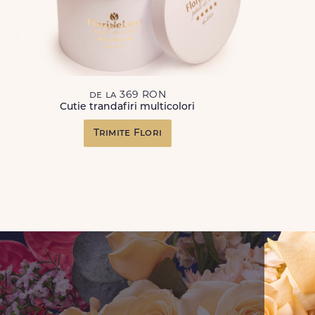
de la 369 RON
Cutie trandafiri multicolori
Trimite Flori