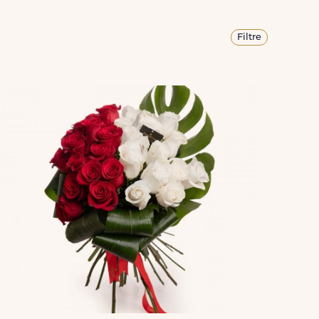
Filtre