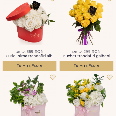
de la 359 RON
de la 299 RON
Cutie inima trandafiri albi
Buchet trandafiri galbeni
Trimite Flori
Trimite Flori