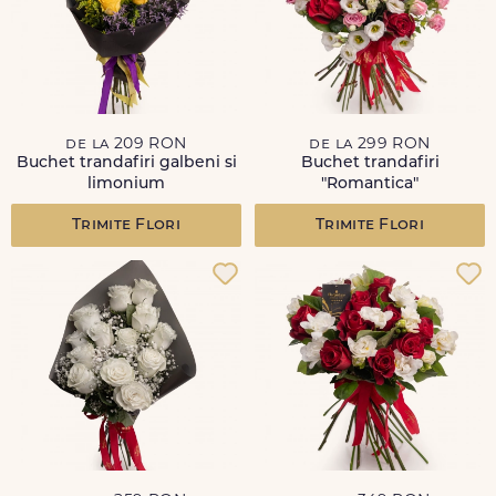
de la 209 RON
de la 299 RON
Buchet trandafiri galbeni si
Buchet trandafiri
limonium
"Romantica"
Trimite Flori
Trimite Flori