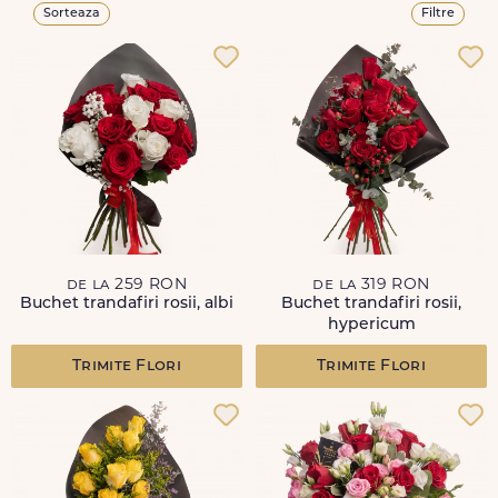
Sorteaza
Filtre
de la 259 RON
de la 319 RON
Buchet trandafiri rosii, albi
Buchet trandafiri rosii,
hypericum
Trimite Flori
Trimite Flori