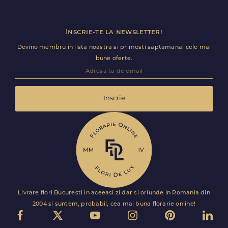
Inscrie-te la newsletter!
Devino membru in lista noastra si primesti saptamanal cele mai
bune oferte.
Inscrie
Livrare flori Bucuresti in aceeasi zi dar si oriunde in Romania din
2004 si suntem, probabil, cea mai buna florarie online!