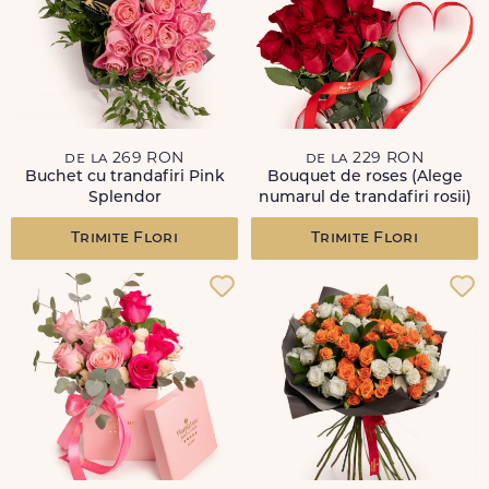
de la 269 RON
de la 229 RON
Buchet cu trandafiri Pink
Bouquet de roses (Alege
Splendor
numarul de trandafiri rosii)
Trimite Flori
Trimite Flori