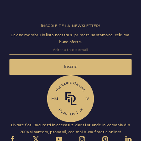
Inscrie-te la newsletter!
Devino membru in lista noastra si primesti saptamanal cele mai
bune oferte.
Inscrie
Livrare flori Bucuresti in aceeasi zi dar si oriunde in Romania din
2004 si suntem, probabil, cea mai buna florarie online!