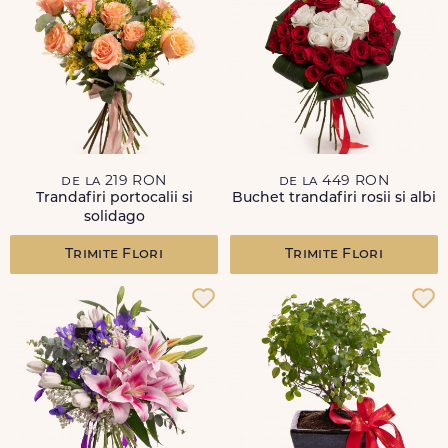
de la 219 RON
de la 449 RON
Trandafiri portocalii si
Buchet trandafiri rosii si albi
solidago
Trimite Flori
Trimite Flori