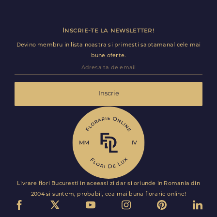
Inscrie-te la newsletter!
Devino membru in lista noastra si primesti saptamanal cele mai
bune oferte.
Inscrie
Livrare flori Bucuresti in aceeasi zi dar si oriunde in Romania din
2004 si suntem, probabil, cea mai buna florarie online!