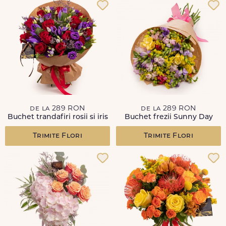
de la 289 RON
de la 289 RON
Buchet trandafiri rosii si iris
Buchet frezii Sunny Day
Trimite Flori
Trimite Flori