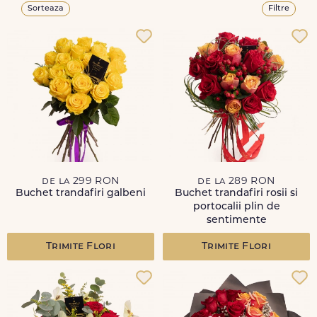
Sorteaza
Filtre
de la 299 RON
de la 289 RON
Buchet trandafiri galbeni
Buchet trandafiri rosii si
portocalii plin de
sentimente
Trimite Flori
Trimite Flori