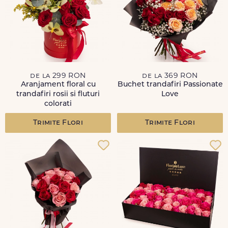
de la 299 RON
de la 369 RON
Aranjament floral cu
Buchet trandafiri Passionate
trandafiri rosii si fluturi
Love
colorati
Trimite Flori
Trimite Flori