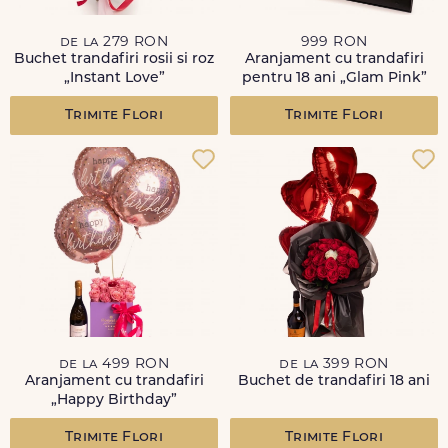
de la 279 RON
999 RON
Buchet trandafiri rosii si roz
Aranjament cu trandafiri
„Instant Love”
pentru 18 ani „Glam Pink”
Trimite Flori
Trimite Flori
de la 499 RON
de la 399 RON
Aranjament cu trandafiri
Buchet de trandafiri 18 ani
„Happy Birthday”
Trimite Flori
Trimite Flori