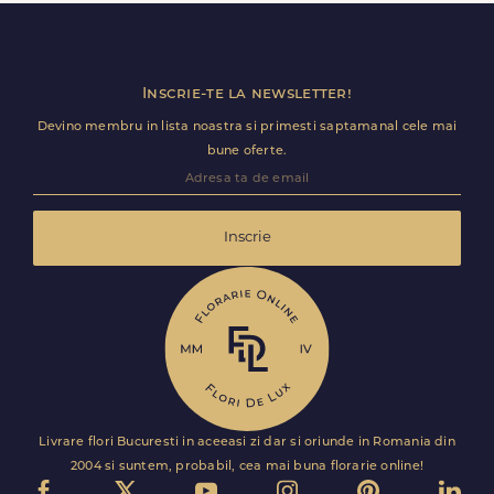
livrare pentru Cârjoaia.
Inscrie-te la newsletter!
Devino membru in lista noastra si primesti saptamanal cele mai
bune oferte.
Inscrie
Livrare flori Bucuresti in aceeasi zi dar si oriunde in Romania din
2004 si suntem, probabil, cea mai buna florarie online!