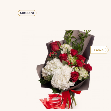
Sorteaza