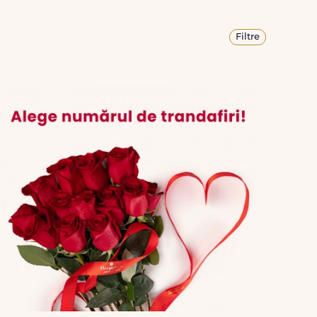
Filtre