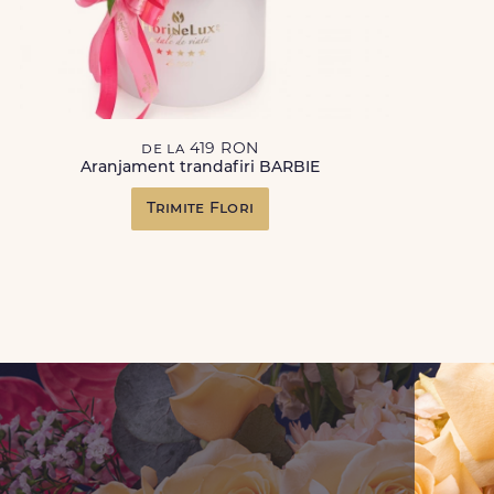
de la 419 RON
Aranjament trandafiri BARBIE
Trimite Flori