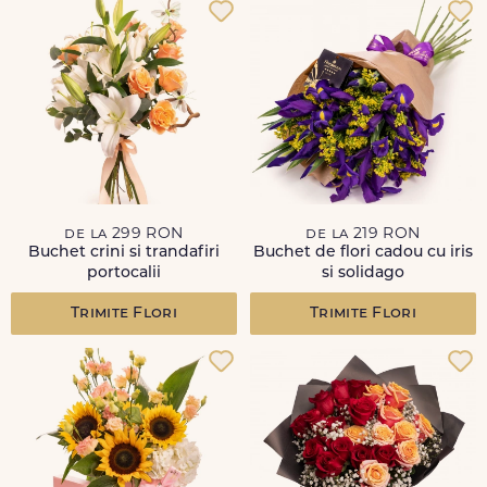
de la 299 RON
de la 219 RON
Buchet crini si trandafiri
Buchet de flori cadou cu iris
portocalii
si solidago
Trimite Flori
Trimite Flori