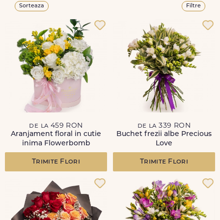
Sorteaza
Filtre
de la 459 RON
de la 339 RON
Aranjament floral in cutie
Buchet frezii albe Precious
inima Flowerbomb
Love
Trimite Flori
Trimite Flori