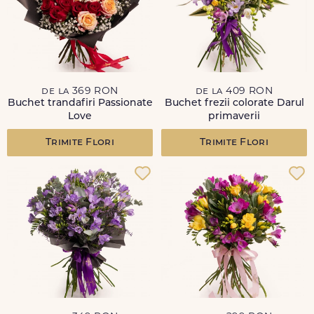
de la 369 RON
de la 409 RON
Buchet trandafiri Passionate
Buchet frezii colorate Darul
Love
primaverii
Trimite Flori
Trimite Flori