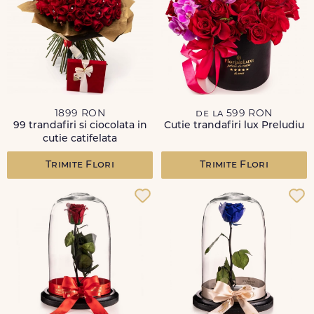
1899 RON
de la 599 RON
99 trandafiri si ciocolata in
Cutie trandafiri lux Preludiu
cutie catifelata
Trimite Flori
Trimite Flori