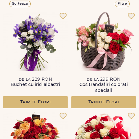
Sorteaza
Filtre
de la 229 RON
de la 299 RON
Buchet cu irisi albastri
Cos trandafiri colorati
speciali
Trimite Flori
Trimite Flori