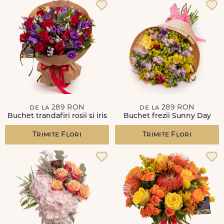
de la 289 RON
de la 289 RON
Buchet trandafiri rosii si iris
Buchet frezii Sunny Day
Trimite Flori
Trimite Flori