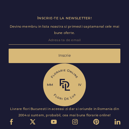
Inscrie-te la newsletter!
Devino membru in lista noastra si primesti saptamanal cele mai
bune oferte.
Inscrie
Livrare flori Bucuresti in aceeasi zi dar si oriunde in Romania din
2004 si suntem, probabil, cea mai buna florarie online!