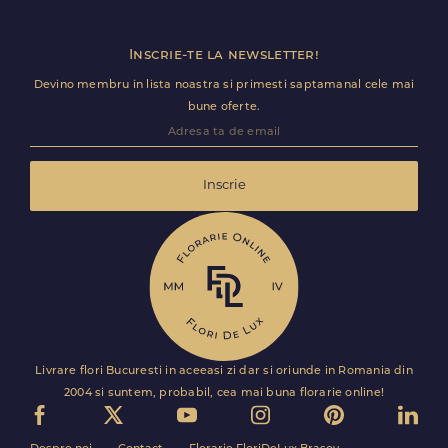
Inscrie-te la newsletter!
Devino membru in lista noastra si primesti saptamanal cele mai
bune oferte.
Inscrie
Livrare flori Bucuresti in aceeasi zi dar si oriunde in Romania din
2004 si suntem, probabil, cea mai buna florarie online!