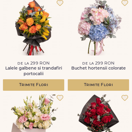
de la 299 RON
de la 299 RON
Lalele galbene si trandafiri
Buchet hortensii colorate
portocalii
Trimite Flori
Trimite Flori