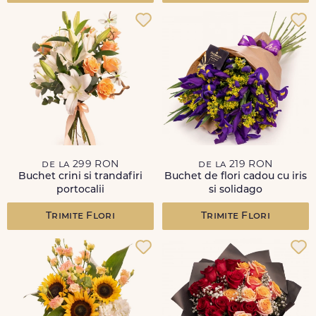
de la 299 RON
de la 219 RON
Buchet crini si trandafiri
Buchet de flori cadou cu iris
portocalii
si solidago
Trimite Flori
Trimite Flori