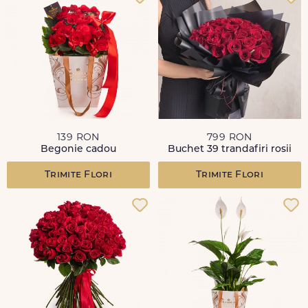
139 RON
799 RON
Begonie cadou
Buchet 39 trandafiri rosii
Trimite Flori
Trimite Flori