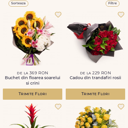
Sorteaza
Filtre
de la 369 RON
de la 229 RON
Buchet din floarea soarelui
Cadou din trandafiri rosii
si crini
Trimite Flori
Trimite Flori