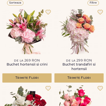
Sorteaza
Filtre
de la 269 RON
de la 299 RON
Buchet hortensii si crini
Buchet trandafiri si
hortensii
Trimite Flori
Trimite Flori