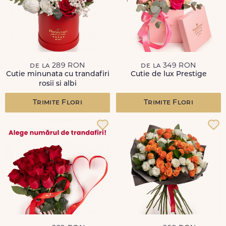
de la 289 RON
de la 349 RON
Cutie minunata cu trandafiri
Cutie de lux Prestige
rosii si albi
Trimite Flori
Trimite Flori