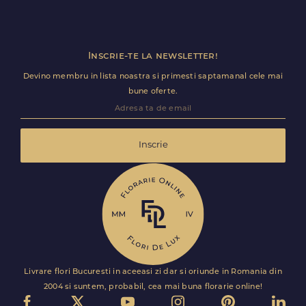
Inscrie-te la newsletter!
Devino membru in lista noastra si primesti saptamanal cele mai
bune oferte.
Inscrie
Livrare flori Bucuresti in aceeasi zi dar si oriunde in Romania din
2004 si suntem, probabil, cea mai buna florarie online!