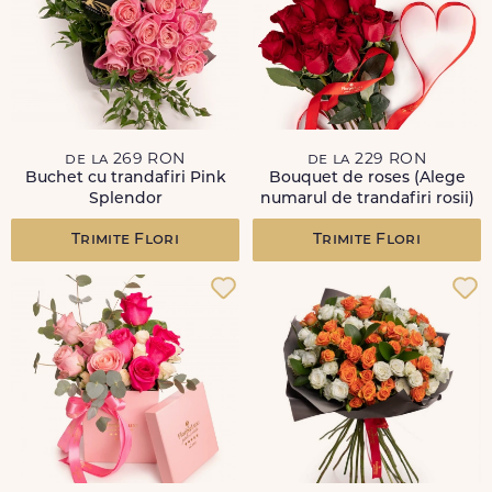
de la 269 RON
de la 229 RON
Buchet cu trandafiri Pink
Bouquet de roses (Alege
Splendor
numarul de trandafiri rosii)
Trimite Flori
Trimite Flori