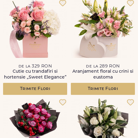
de la 329 RON
de la 289 RON
Cutie cu trandafiri si
Aranjament floral cu crini si
hortensie „Sweet Elegance”
eustoma
Trimite Flori
Trimite Flori