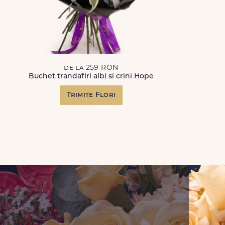
de la 259 RON
Buchet trandafiri albi si crini Hope
Trimite Flori