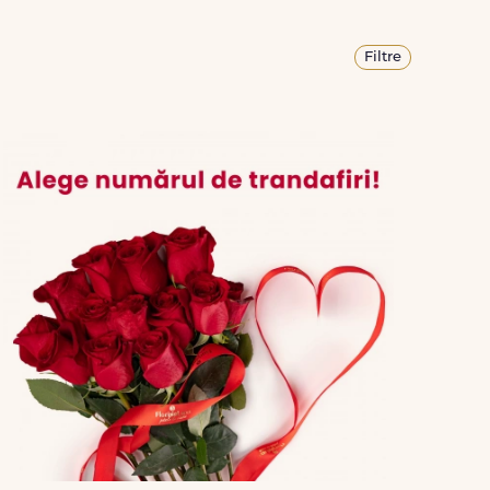
Filtre