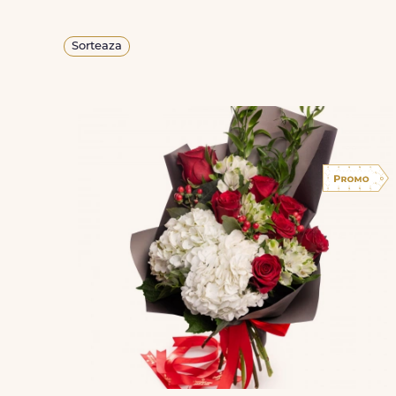
Sorteaza