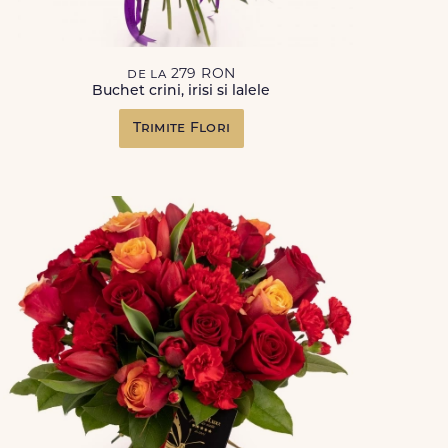
de la 279 RON
Buchet crini, irisi si lalele
Trimite Flori