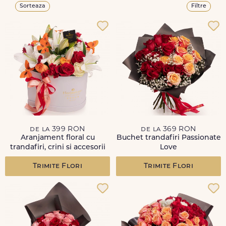
Sorteaza
Filtre
de la 399 RON
de la 369 RON
Aranjament floral cu
Buchet trandafiri Passionate
trandafiri, crini si accesorii
Love
Trimite Flori
Trimite Flori