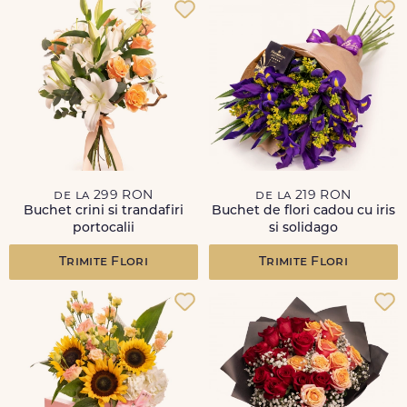
de la 299 RON
de la 219 RON
Buchet crini si trandafiri
Buchet de flori cadou cu iris
portocalii
si solidago
Trimite Flori
Trimite Flori