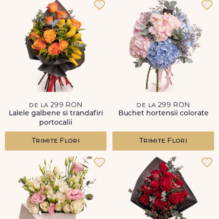
de la 299 RON
de la 299 RON
Lalele galbene si trandafiri
Buchet hortensii colorate
portocalii
Trimite Flori
Trimite Flori