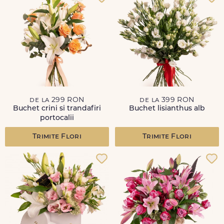
de la 299 RON
de la 399 RON
Buchet crini si trandafiri
Buchet lisianthus alb
portocalii
Trimite Flori
Trimite Flori