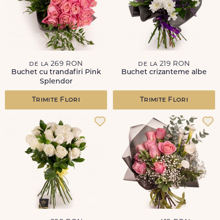
de la 269 RON
de la 219 RON
Buchet cu trandafiri Pink
Buchet crizanteme albe
Splendor
Trimite Flori
Trimite Flori