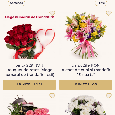
Sorteaza
Filtre
de la 229 RON
de la 299 RON
Bouquet de roses (Alege
Buchet de crini si trandafiri
numarul de trandafiri rosii)
"E ziua ta"
Trimite Flori
Trimite Flori