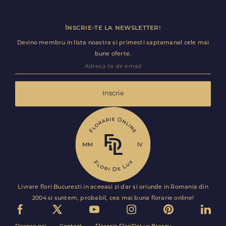
Inscrie-te la newsletter!
Devino membru in lista noastra si primesti saptamanal cele mai
bune oferte.
Inscrie
Livrare flori Bucuresti in aceeasi zi dar si oriunde in Romania din
2004 si suntem, probabil, cea mai buna florarie online!