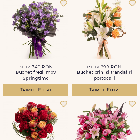
de la 349 RON
de la 299 RON
Buchet frezii mov
Buchet crini si trandafiri
Springtime
portocalii
Trimite Flori
Trimite Flori