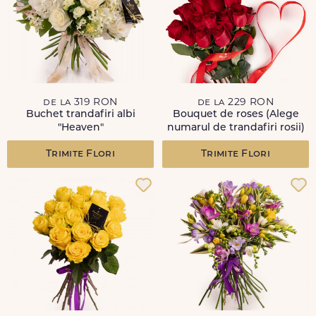
de la 319 RON
de la 229 RON
Buchet trandafiri albi
Bouquet de roses (Alege
"Heaven"
numarul de trandafiri rosii)
Trimite Flori
Trimite Flori