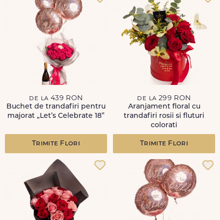
de la 439 RON
de la 299 RON
Buchet de trandafiri pentru
Aranjament floral cu
majorat „Let’s Celebrate 18”
trandafiri rosii si fluturi
colorati
Trimite Flori
Trimite Flori