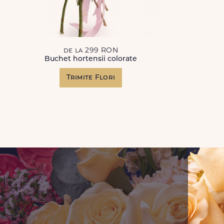
de la 299 RON
Buchet hortensii colorate
Trimite Flori