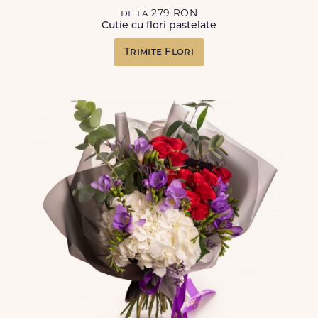
de la 279 RON
Cutie cu flori pastelate
Trimite Flori