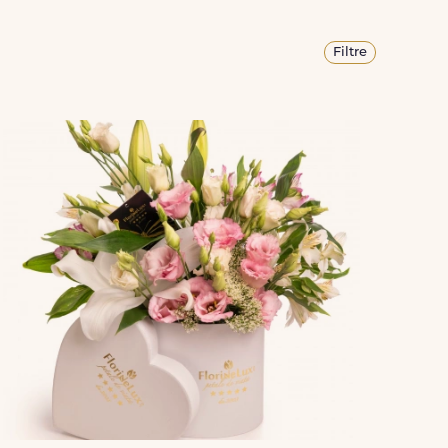
Filtre