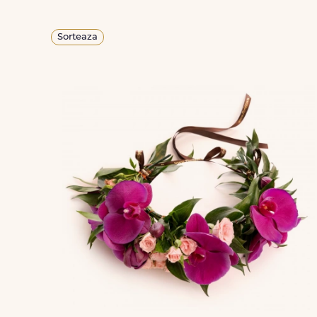
Sorteaza