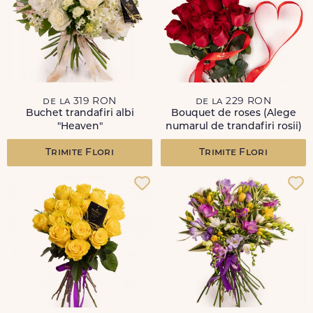
de la 319 RON
de la 229 RON
Buchet trandafiri albi
Bouquet de roses (Alege
"Heaven"
numarul de trandafiri rosii)
Trimite Flori
Trimite Flori