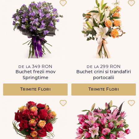
de la 349 RON
de la 299 RON
Buchet frezii mov
Buchet crini si trandafiri
Springtime
portocalii
Trimite Flori
Trimite Flori