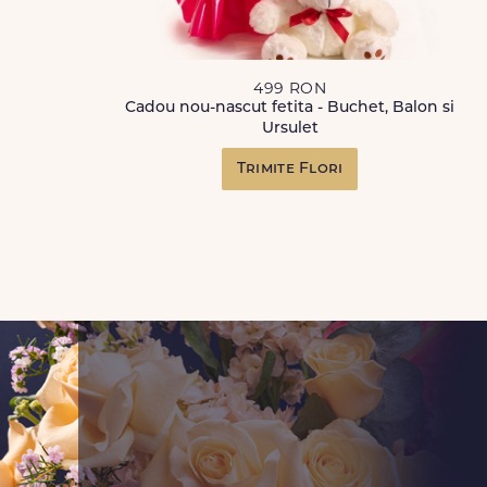
499 RON
Cadou nou-nascut fetita - Buchet, Balon si
Ursulet
Trimite Flori