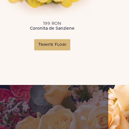
199 RON
Coronita de Sanziene
Trimite Flori