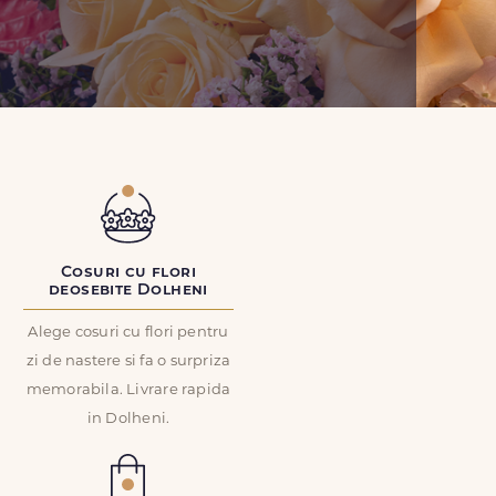
Cosuri cu flori
deosebite Dolheni
Alege cosuri cu flori pentru
zi de nastere si fa o surpriza
memorabila. Livrare rapida
in Dolheni.