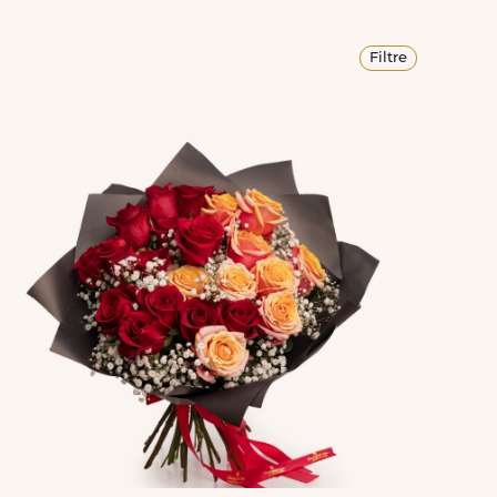
Filtre