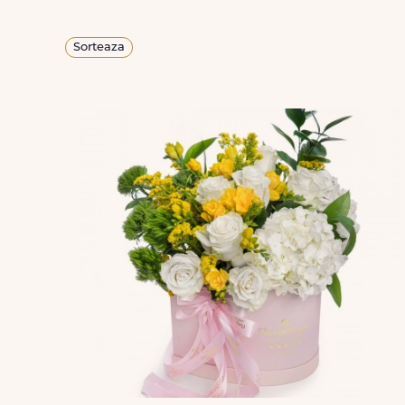
Sorteaza