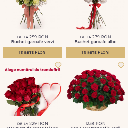
de la 259 RON
de la 279 RON
Buchet garoafe verzi
Buchet garoafe albe
Trimite Flori
Trimite Flori
de la 229 RON
1239 RON