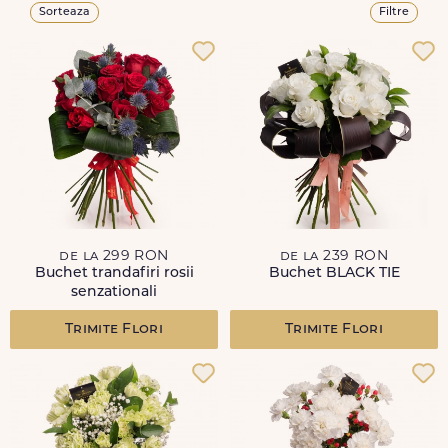
Sorteaza
Filtre
de la 299 RON
de la 239 RON
Buchet trandafiri rosii
Buchet BLACK TIE
senzationali
Trimite Flori
Trimite Flori