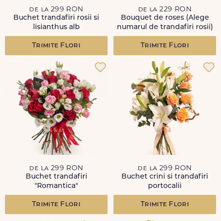
de la 299 RON
de la 229 RON
Buchet trandafiri rosii si
Bouquet de roses (Alege
lisianthus alb
numarul de trandafiri rosii)
Trimite Flori
Trimite Flori
de la 299 RON
de la 299 RON
Buchet trandafiri
Buchet crini si trandafiri
"Romantica"
portocalii
Trimite Flori
Trimite Flori