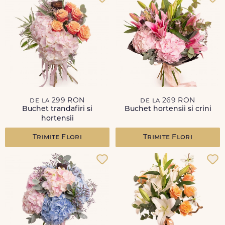
de la 299 RON
de la 269 RON
Buchet trandafiri si
Buchet hortensii si crini
hortensii
Trimite Flori
Trimite Flori