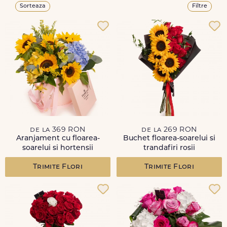
Sorteaza
Filtre
de la 369 RON
de la 269 RON
Aranjament cu floarea-
Buchet floarea-soarelui si
soarelui si hortensii
trandafiri rosii
Trimite Flori
Trimite Flori