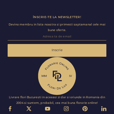
Inscrie-te la newsletter!
Devino membru in lista noastra si primesti saptamanal cele mai
bune oferte.
Inscrie
Livrare flori Bucuresti in aceeasi zi dar si oriunde in Romania din
2004 si suntem, probabil, cea mai buna florarie online!