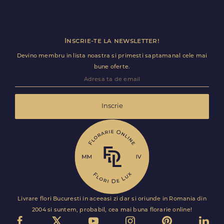
Inscrie-te la newsletter!
Devino membru in lista noastra si primesti saptamanal cele mai
bune oferte.
Inscrie
Livrare flori Bucuresti in aceeasi zi dar si oriunde in Romania din
2004 si suntem, probabil, cea mai buna florarie online!