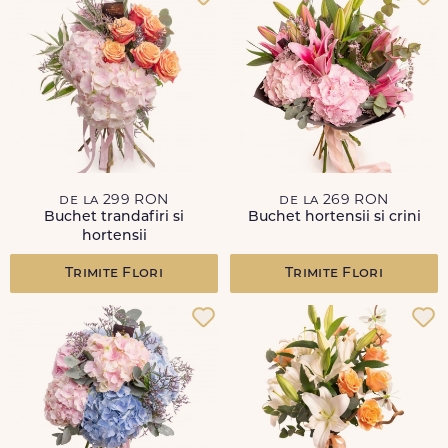
de la 299 RON
de la 269 RON
Buchet trandafiri si
Buchet hortensii si crini
hortensii
Trimite Flori
Trimite Flori