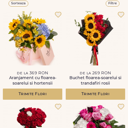
Sorteaza
Filtre
de la 369 RON
de la 269 RON
Aranjament cu floarea-
Buchet floarea-soarelui si
soarelui si hortensii
trandafiri rosii
Trimite Flori
Trimite Flori