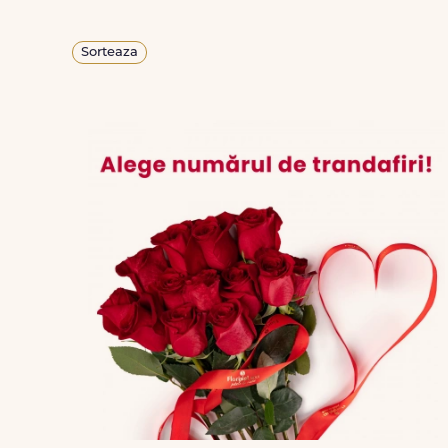
Sorteaza