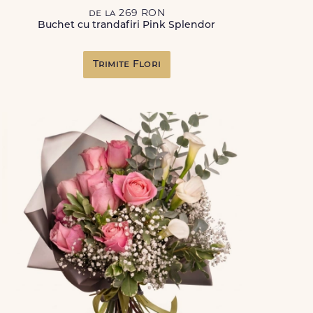
de la 269 RON
Buchet cu trandafiri Pink Splendor
Trimite Flori