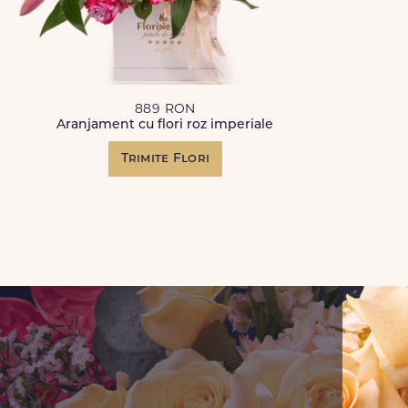
889 RON
Aranjament cu flori roz imperiale
Trimite Flori