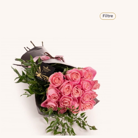
Filtre