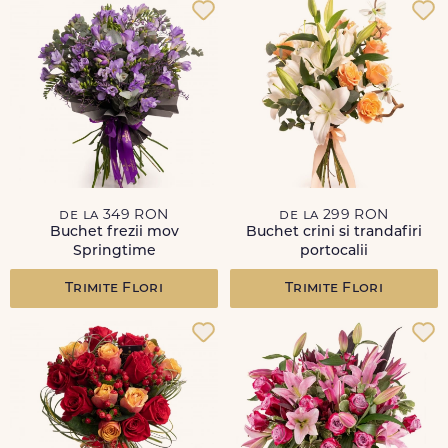
de la 349 RON
de la 299 RON
Buchet frezii mov
Buchet crini si trandafiri
Springtime
portocalii
Trimite Flori
Trimite Flori