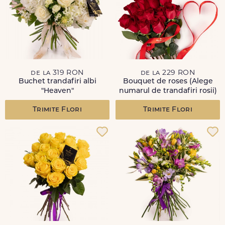
de la 319 RON
de la 229 RON
Buchet trandafiri albi
Bouquet de roses (Alege
"Heaven"
numarul de trandafiri rosii)
Trimite Flori
Trimite Flori